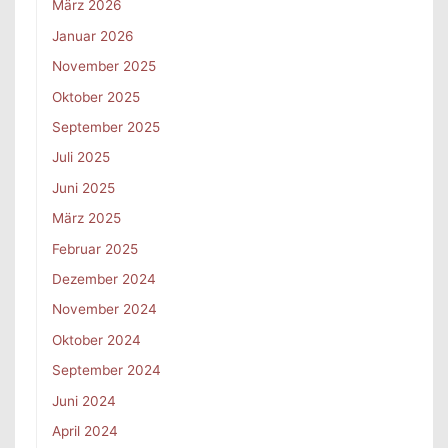
März 2026
Januar 2026
November 2025
Oktober 2025
September 2025
Juli 2025
Juni 2025
März 2025
Februar 2025
Dezember 2024
November 2024
Oktober 2024
September 2024
Juni 2024
April 2024