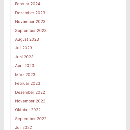
Februar 2024
Dezember 2023
November 2023
September 2023
August 2023
Juli 2023
Juni 2023
April 2023
März 2023
Februar 2023
Dezember 2022
November 2022
Oktober 2022
September 2022
Juli 2022