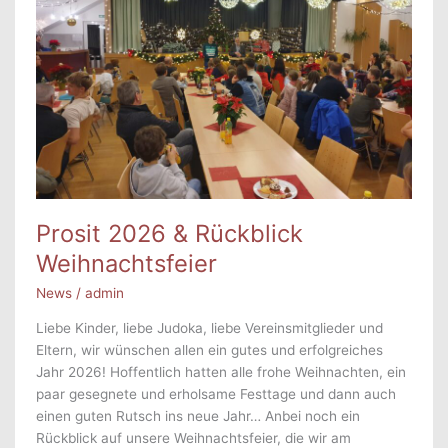
Prosit 2026 & Rückblick
Weihnachtsfeier
News
/
admin
Liebe Kinder, liebe Judoka, liebe Vereinsmitglieder und
Eltern, wir wünschen allen ein gutes und erfolgreiches
Jahr 2026! Hoffentlich hatten alle frohe Weihnachten, ein
paar gesegnete und erholsame Festtage und dann auch
einen guten Rutsch ins neue Jahr… Anbei noch ein
Rückblick auf unsere Weihnachtsfeier, die wir am