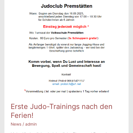
Erste Judo-Trainings nach den
Ferien!
News
/
admin