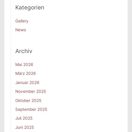
c
Kategorien
h
:
Gallery
News
Archiv
Mai 2026
März 2026
Januar 2026
November 2025
Oktober 2025
September 2025
Juli 2025
Juni 2025