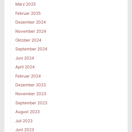
März 2025
Februar 2025
Dezember 2024
November 2024
Oktober 2024
September 2024
Juni 2024
April 2024
Februar 2024
Dezember 2023
November 2023
September 2023
August 2023
Juli 2023
Juni 2023