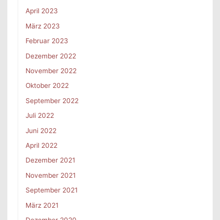
April 2023
März 2023
Februar 2023
Dezember 2022
November 2022
Oktober 2022
September 2022
Juli 2022
Juni 2022
April 2022
Dezember 2021
November 2021
September 2021
März 2021