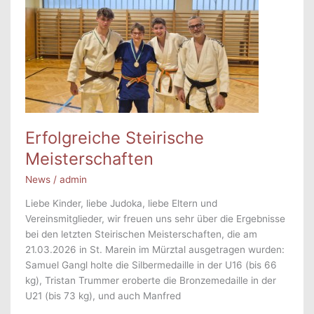
Erfolgreiche Steirische
Meisterschaften
News
/
admin
Liebe Kinder, liebe Judoka, liebe Eltern und
Vereinsmitglieder, wir freuen uns sehr über die Ergebnisse
bei den letzten Steirischen Meisterschaften, die am
21.03.2026 in St. Marein im Mürztal ausgetragen wurden:
Samuel Gangl holte die Silbermedaille in der U16 (bis 66
kg), Tristan Trummer eroberte die Bronzemedaille in der
U21 (bis 73 kg), und auch Manfred