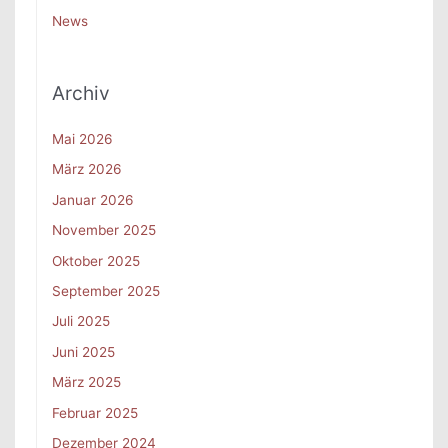
News
Archiv
Mai 2026
März 2026
Januar 2026
November 2025
Oktober 2025
September 2025
Juli 2025
Juni 2025
März 2025
Februar 2025
Dezember 2024