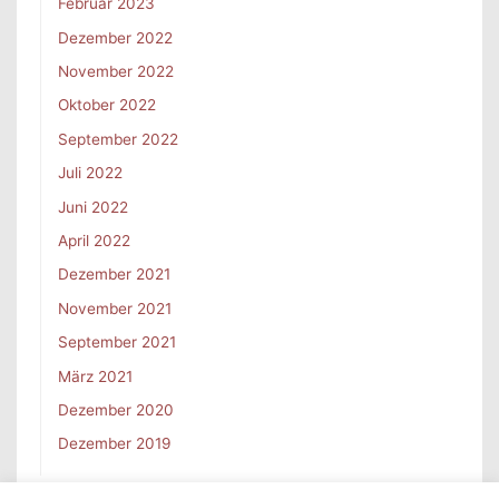
Februar 2023
Dezember 2022
November 2022
Oktober 2022
September 2022
Juli 2022
Juni 2022
April 2022
Dezember 2021
November 2021
September 2021
März 2021
Dezember 2020
Dezember 2019