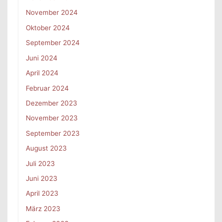
November 2024
Oktober 2024
September 2024
Juni 2024
April 2024
Februar 2024
Dezember 2023
November 2023
September 2023
August 2023
Juli 2023
Juni 2023
April 2023
März 2023