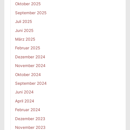
Oktober 2025
September 2025
Juli 2025
Juni 2025
März 2025
Februar 2025
Dezember 2024
November 2024
Oktober 2024
September 2024
Juni 2024
April 2024
Februar 2024
Dezember 2023
November 2023