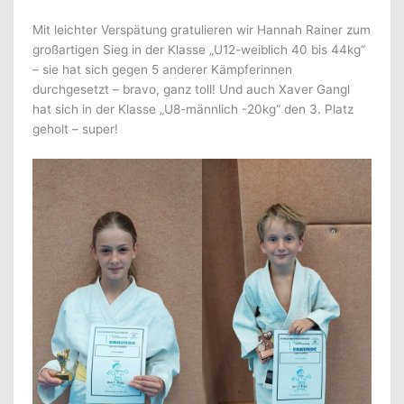
Mit leichter Verspätung gratulieren wir Hannah Rainer zum
großartigen Sieg in der Klasse „U12-weiblich 40 bis 44kg“
– sie hat sich gegen 5 anderer Kämpferinnen
durchgesetzt – bravo, ganz toll! Und auch Xaver Gangl
hat sich in der Klasse „U8-männlich -20kg“ den 3. Platz
geholt – super!