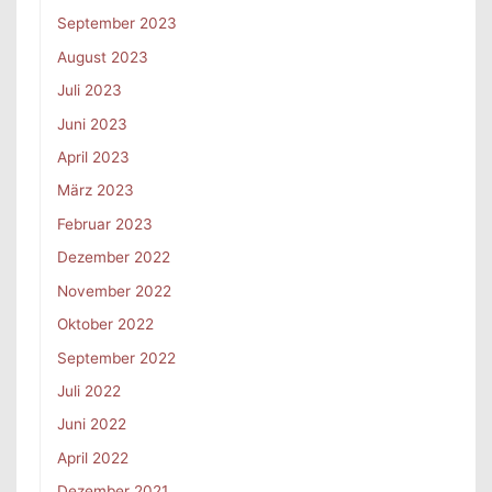
September 2023
August 2023
Juli 2023
Juni 2023
April 2023
März 2023
Februar 2023
Dezember 2022
November 2022
Oktober 2022
September 2022
Juli 2022
Juni 2022
April 2022
Dezember 2021