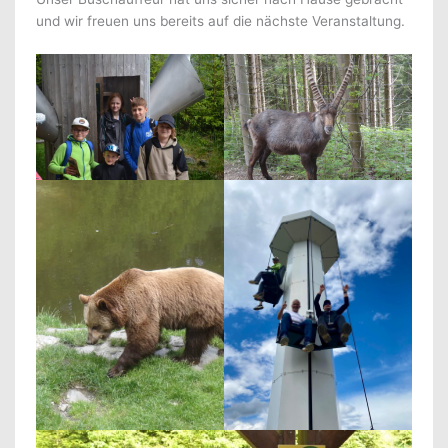
und wir freuen uns bereits auf die nächste Veranstaltung.