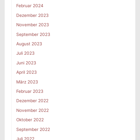
Februar 2024
Dezember 2023
November 2023
September 2023
August 2023
Juli 2023
Juni 2023
April 2023
März 2023
Februar 2023
Dezember 2022
November 2022
Oktober 2022
September 2022
Juli 2022