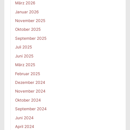
März 2026
Januar 2026
November 2025
Oktober 2025
September 2025
Juli 2025
Juni 2025
März 2025
Februar 2025
Dezember 2024
November 2024
Oktober 2024
September 2024
Juni 2024
April 2024